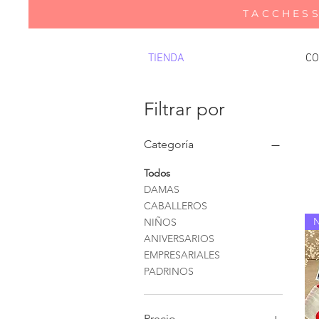
TACCHESS
TIENDA
CO
Filtrar por
Categoría
Todos
DAMAS
CABALLEROS
NIÑOS
ANIVERSARIOS
EMPRESARIALES
PADRINOS
Precio