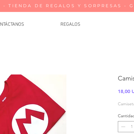
 - TIENDA DE REGALOS Y SORPRESAS - 
NTÁCTANOS
REGALOS
Camis
18,00 
Camiset
Cantida