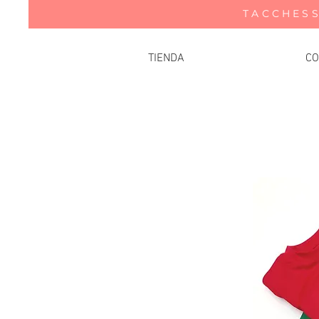
TACCHESS
TIENDA
CO